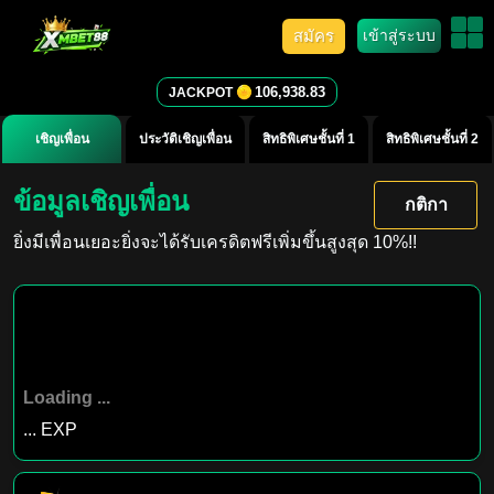
สมัคร
เข้าสู่ระบบ
106,938.83
JACKPOT
เชิญเพื่อน
ประวัติเชิญเพื่อน
สิทธิพิเศษชั้นที่ 1
สิทธิพิเศษชั้นที่ 2
ข้อมูลเชิญเพื่อน
กติกา
ยิ่งมีเพื่อนเยอะยิ่งจะได้รับเครดิตฟรีเพิ่มขึ้นสูงสุด
10%!!
Loading ...
...
EXP