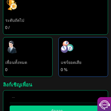
ระดับถัดไป
0
/
เพื่อนทั้งหมด
แชร์ยอดเสีย
0
0
%
ลิงก์เชิญเพื่อน
...
คัดลอก